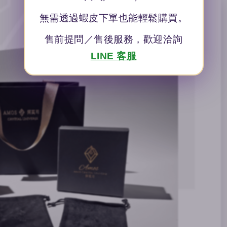
無需透過蝦皮下單也能輕鬆購買。
售前提問／售後服務，歡迎洽詢
LINE 客服